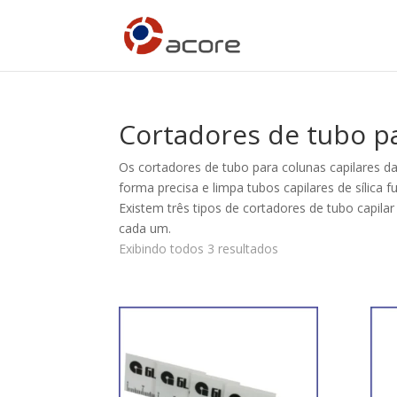
Cortadores de tubo pa
Os cortadores de tubo para colunas capilares d
forma precisa e limpa tubos capilares de sílica 
Existem três tipos de cortadores de tubo capila
cada um.
Exibindo todos 3 resultados