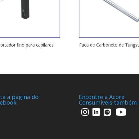
ortador fino para capilares
Faca de Carboneto de Tungst
ta a página do
Encontre a Acore
cebook
Consumíveis também