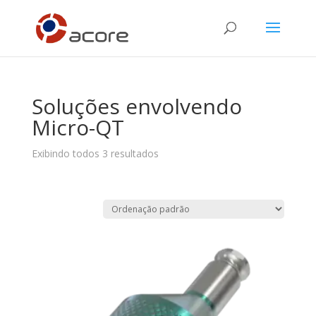
Soluções envolvendo
Micro-QT
Exibindo todos 3 resultados