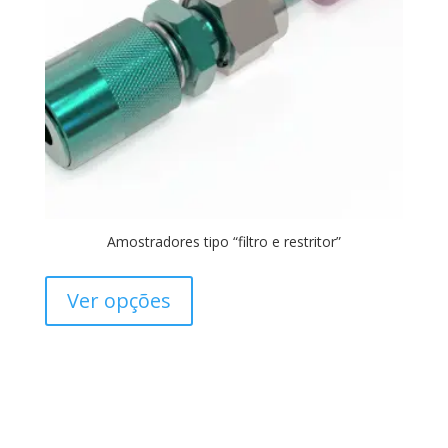
Amostradores tipo “filtro e restritor”
Ver opções