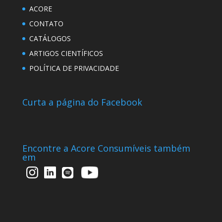
ACORE
CONTATO
CATÁLOGOS
ARTIGOS CIENTÍFICOS
POLÍTICA DE PRIVACIDADE
Curta a página do Facebook
Encontre a Acore Consumíveis também
em