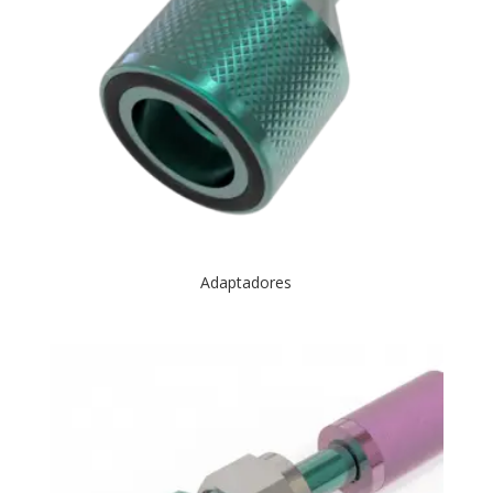
Adaptadores