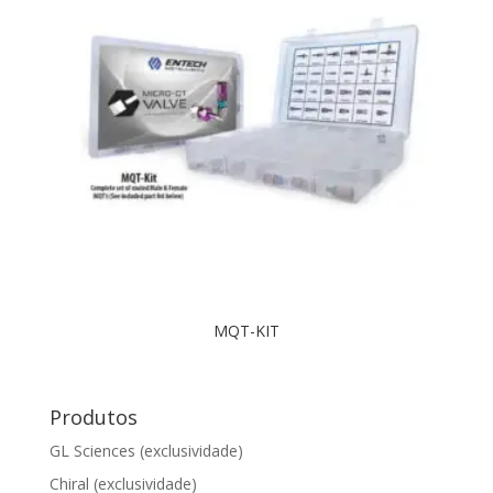
MQT-KIT
Produtos
GL Sciences (exclusividade)
Chiral (exclusividade)