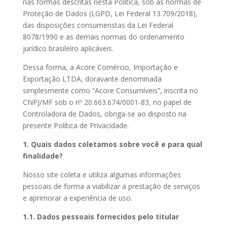
nas formas descritas nesta Política, sob as normas de
Proteção de Dados (LGPD, Lei Federal 13.709/2018),
das disposições consumeristas da Lei Federal
8078/1990 e as demais normas do ordenamento
jurídico brasileiro aplicáveis.
Dessa forma, a Acore Comércio, Importação e
Exportação LTDA, doravante denominada
simplesmente como “Acore Consumíveis”, inscrita no
CNPJ/MF sob o nº 20.663.674/0001-83, no papel de
Controladora de Dados, obriga-se ao disposto na
presente Política de Privacidade.
1. Quais dados coletamos sobre você e para qual
finalidade?
Nosso site coleta e utiliza algumas informações
pessoais de forma a viabilizar a prestação de serviços
e aprimorar a experiência de uso.
1.1. Dados pessoais fornecidos pelo titular