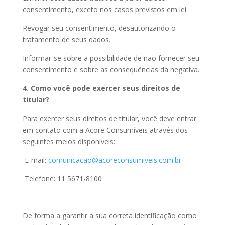
consentimento, exceto nos casos previstos em lei.
Revogar seu consentimento, desautorizando o
tratamento de seus dados.
Informar-se sobre a possibilidade de não fornecer seu
consentimento e sobre as consequências da negativa.
4. Como você pode exercer seus direitos de
titular?
Para exercer seus direitos de titular, você deve entrar
em contato com a Acore Consumíveis através dos
seguintes meios disponíveis:
E-mail:
comunicacao@acoreconsumiveis.com.br
Telefone: 11 5671-8100
De forma a garantir a sua correta identificação como