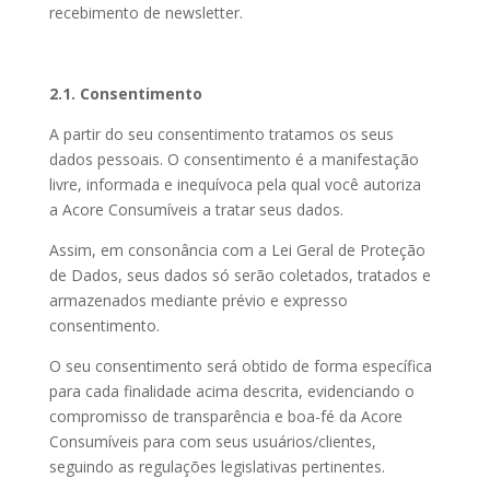
recebimento de newsletter.
2.1. Consentimento
A partir do seu consentimento tratamos os seus
dados pessoais. O consentimento é a manifestação
livre, informada e inequívoca pela qual você autoriza
a Acore Consumíveis a tratar seus dados.
Assim, em consonância com a Lei Geral de Proteção
de Dados, seus dados só serão coletados, tratados e
armazenados mediante prévio e expresso
consentimento.
O seu consentimento será obtido de forma específica
para cada finalidade acima descrita, evidenciando o
compromisso de transparência e boa-fé da Acore
Consumíveis para com seus usuários/clientes,
seguindo as regulações legislativas pertinentes.