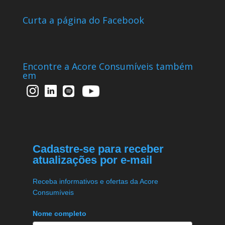
Curta a página do Facebook
Encontre a Acore Consumíveis também
em
Cadastre-se para receber
atualizações por e-mail
Receba informativos e ofertas da Acore
Consumíveis
Nome completo