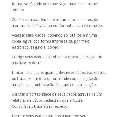
forma, você pode de maneira gratuita e a qualquer
tempo:
Confirmar a existência de tratamento de dados, de
maneira simplificada ou em formato claro e completo.
Acessar seus dados, podendo solicitá-los em uma
cópia legível sob forma impressa ou por meio
eletrônico, seguro e idôneo.
Corrigir seus dados ao solicitar a edição, correção ou
atualização destes.
Limitar seus dados quando desnecessários, excessivos
ou tratados em desconformidade com a legislação
através da anonimização, bloqueio ou eliminação.
Solicitar a portabilidade de seus dados através de um
relatório de dados cadastrais que a Acore
Consumíveis trata a seu respeito.
Eliminar seus dados tratados a partir de seu