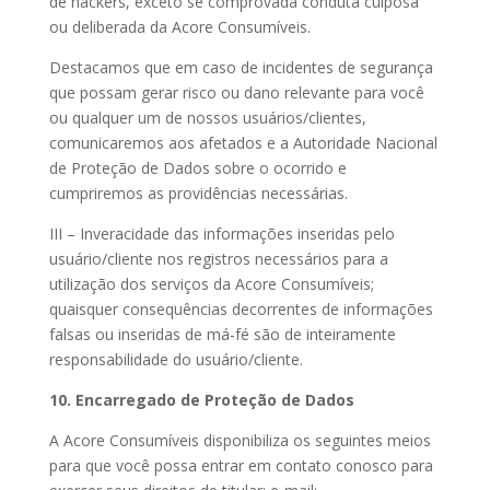
de hackers, exceto se comprovada conduta culposa
ou deliberada da Acore Consumíveis.
Destacamos que em caso de incidentes de segurança
que possam gerar risco ou dano relevante para você
ou qualquer um de nossos usuários/clientes,
comunicaremos aos afetados e a Autoridade Nacional
de Proteção de Dados sobre o ocorrido e
cumpriremos as providências necessárias.
III – Inveracidade das informações inseridas pelo
usuário/cliente nos registros necessários para a
utilização dos serviços da Acore Consumíveis;
quaisquer consequências decorrentes de informações
falsas ou inseridas de má-fé são de inteiramente
responsabilidade do usuário/cliente.
10. Encarregado de Proteção de Dados
A Acore Consumíveis disponibiliza os seguintes meios
para que você possa entrar em contato conosco para