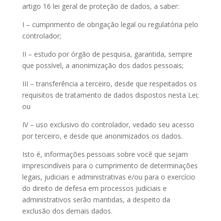
artigo 16 lei geral de proteção de dados, a saber:
I – cumprimento de obrigação legal ou regulatória pelo
controlador;
II – estudo por órgão de pesquisa, garantida, sempre
que possível, a anonimização dos dados pessoais;
III – transferência a terceiro, desde que respeitados os
requisitos de tratamento de dados dispostos nesta Lei;
ou
IV – uso exclusivo do controlador, vedado seu acesso
por terceiro, e desde que anonimizados os dados.
Isto é, informações pessoais sobre você que sejam
imprescindíveis para o cumprimento de determinações
legais, judiciais e administrativas e/ou para o exercício
do direito de defesa em processos judiciais e
administrativos serão mantidas, a despeito da
exclusão dos demais dados.