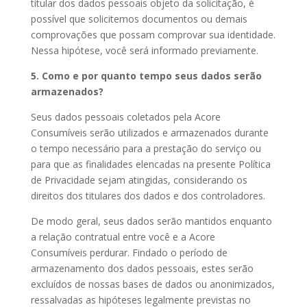
titular dos dados pessoais objeto da solicitação, é
possível que solicitemos documentos ou demais
comprovações que possam comprovar sua identidade.
Nessa hipótese, você será informado previamente.
5. Como e por quanto tempo seus dados serão
armazenados?
Seus dados pessoais coletados pela Acore
Consumíveis serão utilizados e armazenados durante
o tempo necessário para a prestação do serviço ou
para que as finalidades elencadas na presente Política
de Privacidade sejam atingidas, considerando os
direitos dos titulares dos dados e dos controladores.
De modo geral, seus dados serão mantidos enquanto
a relação contratual entre você e a Acore
Consumíveis perdurar. Findado o período de
armazenamento dos dados pessoais, estes serão
excluídos de nossas bases de dados ou anonimizados,
ressalvadas as hipóteses legalmente previstas no