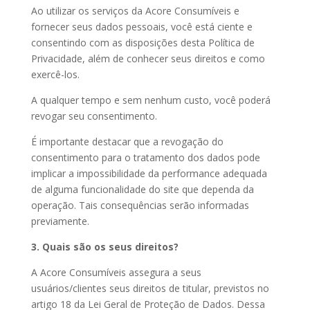
Ao utilizar os serviços da Acore Consumíveis e
fornecer seus dados pessoais, você está ciente e
consentindo com as disposições desta Política de
Privacidade, além de conhecer seus direitos e como
exercê-los.
A qualquer tempo e sem nenhum custo, você poderá
revogar seu consentimento.
É importante destacar que a revogação do
consentimento para o tratamento dos dados pode
implicar a impossibilidade da performance adequada
de alguma funcionalidade do site que dependa da
operação. Tais consequências serão informadas
previamente.
3. Quais são os seus direitos?
A Acore Consumíveis assegura a seus
usuários/clientes seus direitos de titular, previstos no
artigo 18 da Lei Geral de Proteção de Dados. Dessa