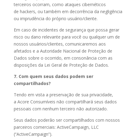
terceiros ocorram, como ataques cibernéticos
de hackers, ou também em decorrência da negligência
ou imprudência do próprio usuário/cliente.
Em caso de incidentes de segurança que possa gerar
risco ou dano relevante para você ou qualquer um de
nossos usuários/clientes, comunicaremos aos
afetados e a Autoridade Nacional de Proteção de
Dados sobre o ocorrido, em consonância com as
disposições da Lei Geral de Proteção de Dados.
7. Com quem seus dados podem ser
compartilhados?
Tendo em vista a preservação de sua privacidade,
a Acore Consumíveis não compartilhará seus dados
pessoais com nenhum terceiro não autorizado.
Seus dados poderão ser compartilhados com nossos
parceiros comerciais: ActiveCampaign, LLC
(“ActiveCampaign”).