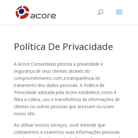
Política De Privacidade
A Acore Consumíveis prioriza a privacidade e
segurança de seus clientes através do
comprometimento com a transparência do
tratamento dos dados pessoais. A Política de
Privacidade adotada pela Acore estabelece como é
feita a coleta, uso e transferência de informações de
clientes ou outras pessoas que acessam ou usam
nosso site.
Ao utilizar nossos serviços, você entende que
coletaremos e usaremos suas informações pessoais