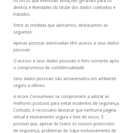
os riscos que eventuais violações gerariam para os
direitos e liberdades do titular dos dados coletados e
tratados.
Entre as medidas que adotamos, destacamos as
seguintes:
Apenas pessoas autorizadas têm acesso a seus dados
pessoais
O acesso a seus dados pessoais é feito somente após
o compromisso de confidencialidade
Seus dados pessoais são armazenados em ambiente
seguro e idôneo.
A Acore Consumíveis se compromete a adotar as
melhores posturas para evitar incidentes de segurança.
Contudo, é necessário destacar que nenhuma página
virtual é inteiramente segura e livre de riscos. É
possível que, apesar de todos os nossos protocolos
de segurança, problemas de culpa exclusivamente de