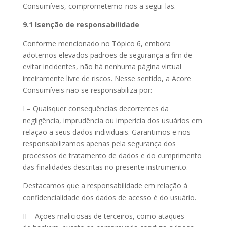
Consumíveis, comprometemo-nos a segui-las.
9.1 Isenção de responsabilidade
Conforme mencionado no Tópico 6, embora
adotemos elevados padrões de segurança a fim de
evitar incidentes, não há nenhuma página virtual
inteiramente livre de riscos. Nesse sentido, a Acore
Consumíveis não se responsabiliza por:
I – Quaisquer consequências decorrentes da
negligência, imprudência ou imperícia dos usuários em
relação a seus dados individuais. Garantimos e nos
responsabilizamos apenas pela segurança dos
processos de tratamento de dados e do cumprimento
das finalidades descritas no presente instrumento.
Destacamos que a responsabilidade em relação à
confidencialidade dos dados de acesso é do usuário.
II – Ações maliciosas de terceiros, como ataques