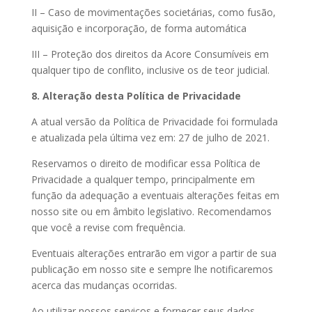
II – Caso de movimentações societárias, como fusão,
aquisição e incorporação, de forma automática
III – Proteção dos direitos da Acore Consumíveis em
qualquer tipo de conflito, inclusive os de teor judicial.
8. Alteração desta Política de Privacidade
A atual versão da Política de Privacidade foi formulada
e atualizada pela última vez em: 27 de julho de 2021.
Reservamos o direito de modificar essa Política de
Privacidade a qualquer tempo, principalmente em
função da adequação a eventuais alterações feitas em
nosso site ou em âmbito legislativo. Recomendamos
que você a revise com frequência.
Eventuais alterações entrarão em vigor a partir de sua
publicação em nosso site e sempre lhe notificaremos
acerca das mudanças ocorridas.
Ao utilizar nossos serviços e fornecer seus dados