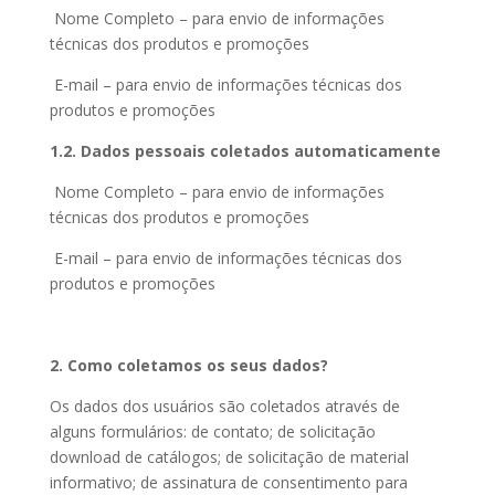
Nome Completo – para envio de informações
técnicas dos produtos e promoções
E-mail – para envio de informações técnicas dos
produtos e promoções
1.2. Dados pessoais coletados automaticamente
Nome Completo – para envio de informações
técnicas dos produtos e promoções
E-mail – para envio de informações técnicas dos
produtos e promoções
2. Como coletamos os seus dados?
Os dados dos usuários são coletados através de
alguns formulários: de contato; de solicitação
download de catálogos; de solicitação de material
informativo; de assinatura de consentimento para