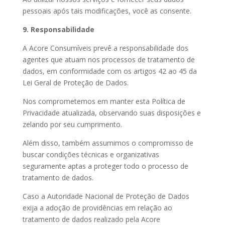
pessoais após tais modificações, você as consente.
9. Responsabilidade
A Acore Consumíveis prevê a responsabilidade dos
agentes que atuam nos processos de tratamento de
dados, em conformidade com os artigos 42 ao 45 da
Lei Geral de Proteção de Dados.
Nos comprometemos em manter esta Política de
Privacidade atualizada, observando suas disposições e
zelando por seu cumprimento.
Além disso, também assumimos o compromisso de
buscar condições técnicas e organizativas
seguramente aptas a proteger todo o processo de
tratamento de dados.
Caso a Autoridade Nacional de Proteção de Dados
exija a adoção de providências em relação ao
tratamento de dados realizado pela Acore