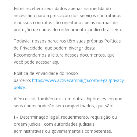
Estes recebem seus dados apenas na medida do
necessário para a prestação dos serviços contratados
e nossos contratos são orientados pelas normas de
proteção de dados do ordenamento jurídico brasileiro.
Todavia, nossos parceiros têm suas próprias Políticas
de Privacidade, que podem divergir desta.
Recomendamos a leitura desses documentos, que
você pode acessar aqui:
Política de Privacidade do nosso
parceiro:
https://www.activecampaign.com/legal/privacy-
policy
.
Além disso, também existem outras hipóteses em que
seus dados poderão ser compartilhados, que são:
I – Determinação legal, requerimento, requisição ou
ordem judicial, com autoridades judiciais,
administrativas ou governamentais competentes.