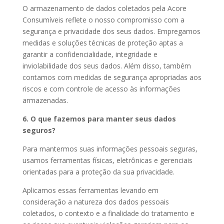
O armazenamento de dados coletados pela Acore
Consumíveis reflete o nosso compromisso com a
segurança e privacidade dos seus dados. Empregamos
medidas e soluções técnicas de proteção aptas a
garantir a confidencialidade, integridade e
inviolabilidade dos seus dados. Além disso, também
contamos com medidas de segurança apropriadas aos
riscos e com controle de acesso às informações
armazenadas.
6. O que fazemos para manter seus dados
seguros?
Para mantermos suas informações pessoais seguras,
usamos ferramentas físicas, eletrônicas e gerenciais
orientadas para a proteção da sua privacidade.
Aplicamos essas ferramentas levando em
consideração a natureza dos dados pessoais
coletados, o contexto e a finalidade do tratamento e