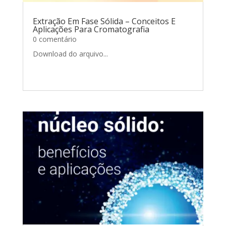
Extração Em Fase Sólida – Conceitos E
Aplicações Para Cromatografia
0 comentário
Download do arquivo...