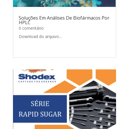
Soluções Em Análises De Biofármacos Por
HPLC
0 comentário
Download do arquivo...