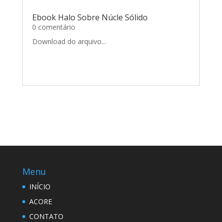
Ebook Halo Sobre Núcle Sólido
0 comentário
Download do arquivo...
Menu
INÍCIO
ACORE
CONTATO