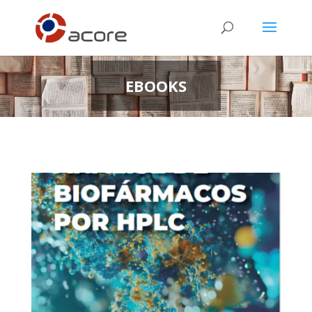
EBOOKS