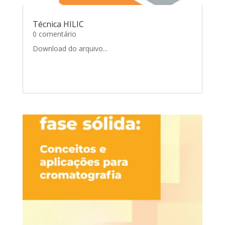
Técnica HILIC
0 comentário
Download do arquivo...