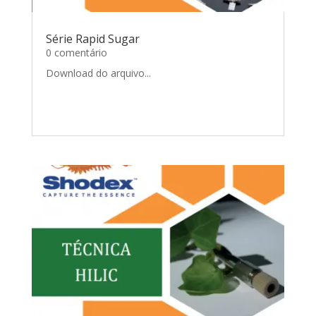
Série Rapid Sugar
0 comentário
Download do arquivo...