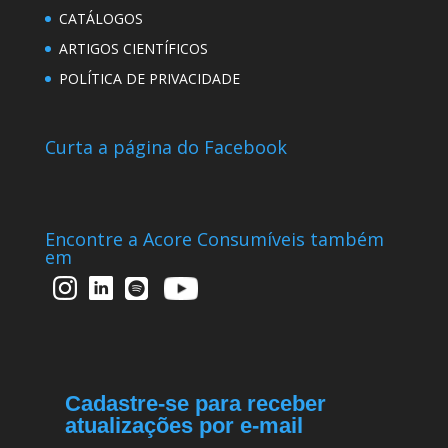
CATÁLOGOS
ARTIGOS CIENTÍFICOS
POLÍTICA DE PRIVACIDADE
Curta a página do Facebook
Encontre a Acore Consumíveis também
em
Cadastre-se para receber
atualizações por e-mail