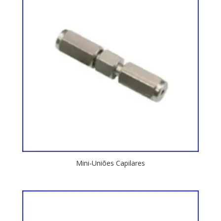
Mini-Uniões Capilares