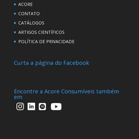
ACORE
CONTATO
CATÁLOGOS
ARTIGOS CIENTÍFICOS
POLÍTICA DE PRIVACIDADE
Curta a página do Facebook
Encontre a Acore Consumíveis também
em