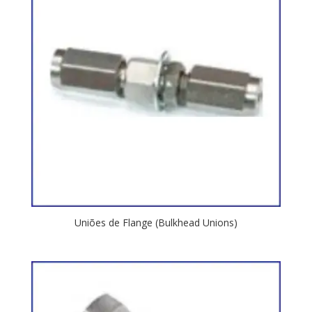
Uniões de Flange (Bulkhead Unions)