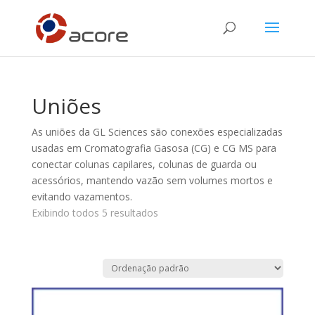
Uniões
As uniões da GL Sciences são conexões especializadas
usadas em Cromatografia Gasosa (CG) e CG MS para
conectar colunas capilares, colunas de guarda ou
acessórios, mantendo vazão sem volumes mortos e
evitando vazamentos.
Exibindo todos 5 resultados