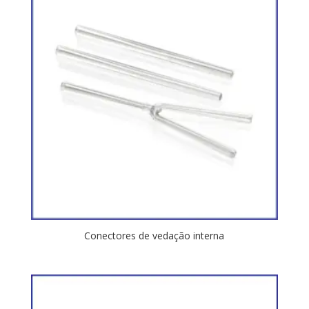
Conectores de vedação interna