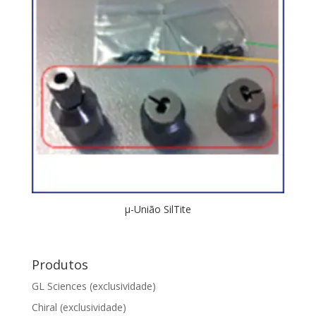
µ-União SilTite
Produtos
GL Sciences (exclusividade)
Chiral (exclusividade)