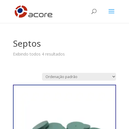
Septos
Exibindo todos 4 resultados