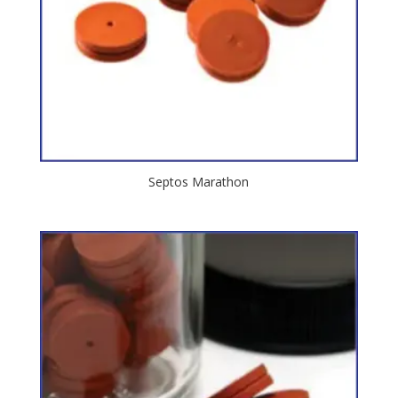
Septos Marathon