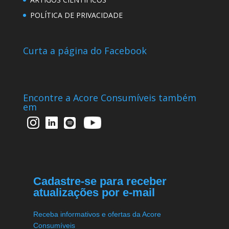
POLÍTICA DE PRIVACIDADE
Curta a página do Facebook
Encontre a Acore Consumíveis também
em
Cadastre-se para receber
atualizações por e-mail
Receba informativos e ofertas da Acore
Consumíveis