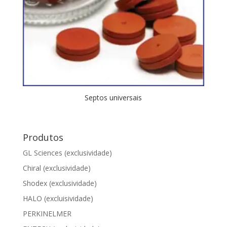
Septos universais
Produtos
GL Sciences (exclusividade)
Chiral (exclusividade)
Shodex (exclusividade)
HALO (excluisividade)
PERKINELMER