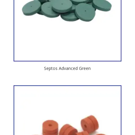
Septos Advanced Green