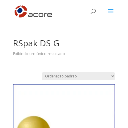
RSpak DS-G
Exibindo um único resultado