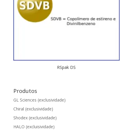
RSpak DS
Produtos
GL Sciences (exclusividade)
Chiral (exclusividade)
Shodex (exclusividade)
HALO (excluisividade)