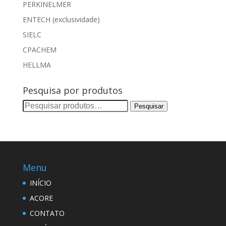
PERKINELMER
ENTECH (exclusividade)
SIELC
CPACHEM
HELLMA
Pesquisa por produtos
Pesquisar
Pesquisar
por:
Menu
INÍCIO
ACORE
CONTATO