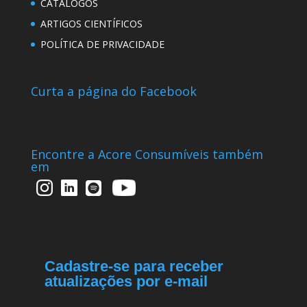
CATÁLOGOS
ARTIGOS CIENTÍFICOS
POLÍTICA DE PRIVACIDADE
Curta a página do Facebook
Encontre a Acore Consumíveis também
em
Cadastre-se para receber
atualizações por e-mail