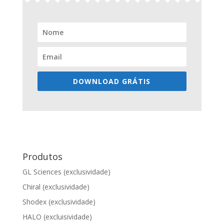
DOWNLOAD GRÁTIS
Produtos
GL Sciences (exclusividade)
Chiral (exclusividade)
Shodex (exclusividade)
HALO (excluisividade)