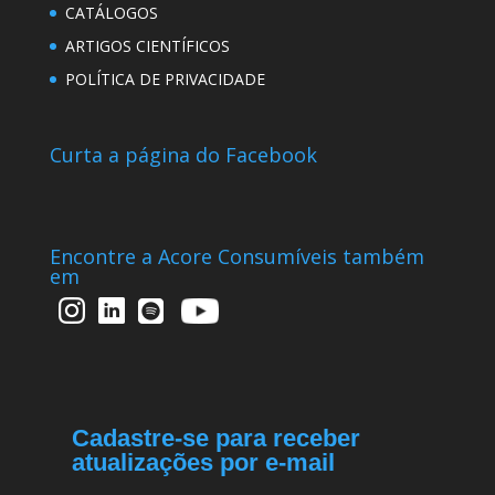
CATÁLOGOS
ARTIGOS CIENTÍFICOS
POLÍTICA DE PRIVACIDADE
Curta a página do Facebook
Encontre a Acore Consumíveis também
em
Cadastre-se para receber
atualizações por e-mail