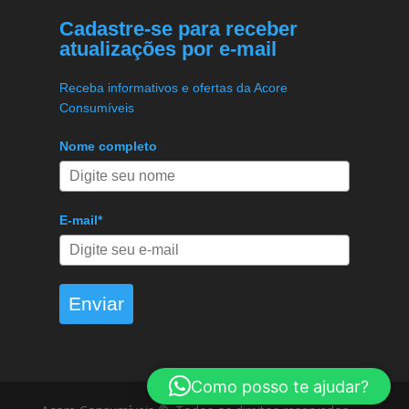
Cadastre-se para receber
atualizações por e-mail
Receba informativos e ofertas da Acore
Consumíveis
Nome completo
E-mail*
Enviar
Como posso te ajudar?