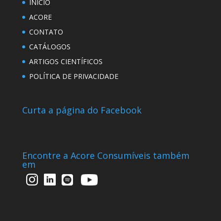
INÍCIO
ACORE
CONTATO
CATÁLOGOS
ARTIGOS CIENTÍFICOS
POLÍTICA DE PRIVACIDADE
Curta a página do Facebook
Encontre a Acore Consumíveis também
em