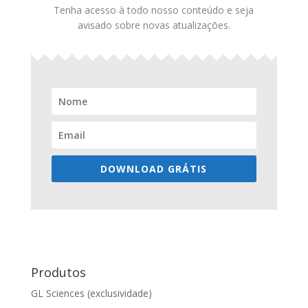
Tenha acesso à todo nosso conteúdo e seja
avisado sobre novas atualizações.
DOWNLOAD GRÁTIS
Produtos
GL Sciences (exclusividade)