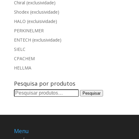
Chiral (exclusividade)
Shodex (exclusividade)
HALO (excluisividade)
PERKINELMER
ENTECH (exclusividade)
SIELC
CPACHEM
HELLMA
Pesquisa por produtos
Pesquisar
Pesquisar
por:
Menu