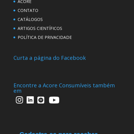
ACORE
CONTATO
CATÁLOGOS
ARTIGOS CIENTÍFICOS
POLÍTICA DE PRIVACIDADE
Curta a página do Facebook
Encontre a Acore Consumíveis também
em