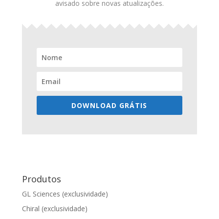
avisado sobre novas atualizações.
DOWNLOAD GRÁTIS
Produtos
GL Sciences (exclusividade)
Chiral (exclusividade)