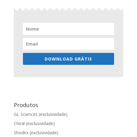
DOWNLOAD GRÁTIS
Produtos
GL Sciences (exclusividade)
Chiral (exclusividade)
Shodex (exclusividade)