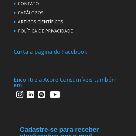
CONTATO
CATÁLOGOS
ARTIGOS CIENTÍFICOS
POLÍTICA DE PRIVACIDADE
Curta a página do Facebook
Encontre a Acore Consumíveis também
em
Cadastre-se para receber