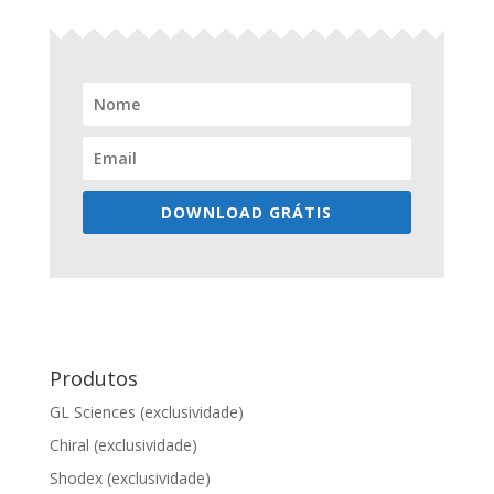
DOWNLOAD GRÁTIS
Produtos
GL Sciences (exclusividade)
Chiral (exclusividade)
Shodex (exclusividade)