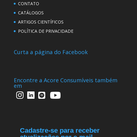
CONTATO
CATÁLOGOS
ARTIGOS CIENTÍFICOS
POLÍTICA DE PRIVACIDADE
Curta a página do Facebook
Encontre a Acore Consumíveis também
em
Cadastre-se para receber