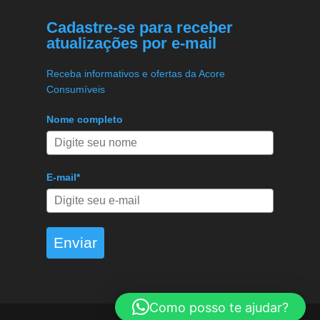
Cadastre-se para receber
atualizações por e-mail
Receba informativos e ofertas da Acore
Consumíveis
Nome completo
E-mail*
Enviar
Como posso te ajudar?