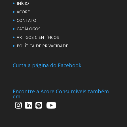
INÍCIO
ACORE
CONTATO
CATÁLOGOS
ARTIGOS CIENTÍFICOS
POLÍTICA DE PRIVACIDADE
Curta a página do Facebook
Encontre a Acore Consumíveis também
em