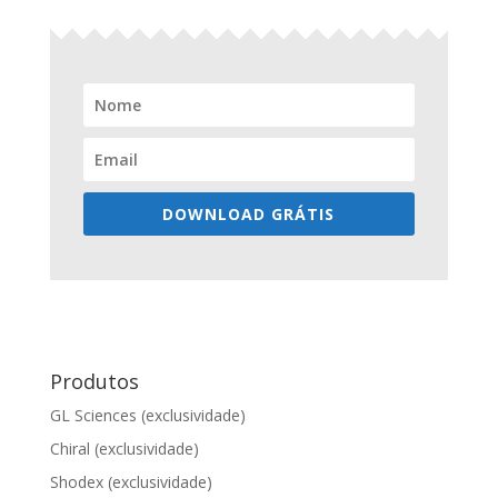
DOWNLOAD GRÁTIS
Produtos
GL Sciences (exclusividade)
Chiral (exclusividade)
Shodex (exclusividade)