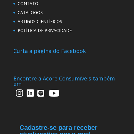
CONTATO
CATÁLOGOS
ARTIGOS CIENTÍFICOS
POLÍTICA DE PRIVACIDADE
Curta a página do Facebook
Encontre a Acore Consumíveis também
em
Cadastre-se para receber