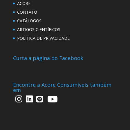
ACORE
CONTATO
CATÁLOGOS
ARTIGOS CIENTÍFICOS
POLÍTICA DE PRIVACIDADE
Curta a página do Facebook
Encontre a Acore Consumíveis também
em