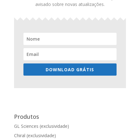
avisado sobre novas atualizações.
DOWNLOAD GRÁTIS
Produtos
GL Sciences (exclusividade)
Chiral (exclusividade)