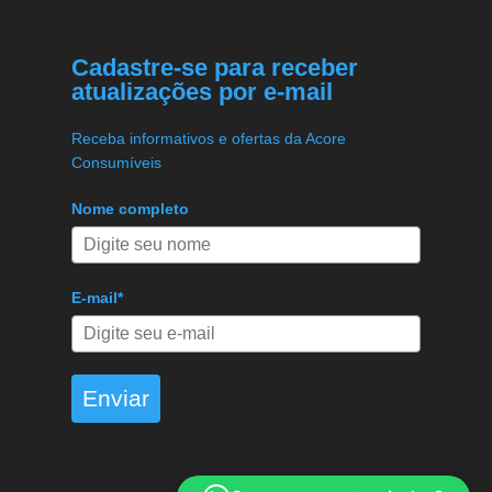
Cadastre-se para receber
atualizações por e-mail
Receba informativos e ofertas da Acore
Consumíveis
Nome completo
E-mail*
Enviar