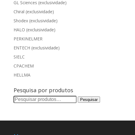
GL Sciences (exclusividade)
Chiral (exclusividade)
Shodex (exclusividade)
HALO (excluisividade)
PERKINELMER
ENTECH (exclusividade)
SIELC
CPACHEM
HELLMA
Pesquisa por produtos
Pesquisar
Pesquisar
por: