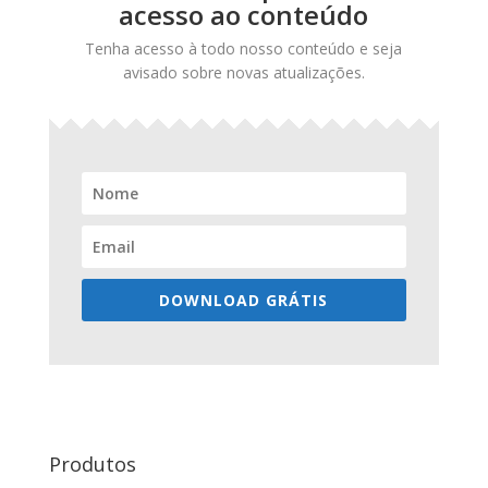
acesso ao conteúdo
Tenha acesso à todo nosso conteúdo e seja
avisado sobre novas atualizações.
DOWNLOAD GRÁTIS
Produtos