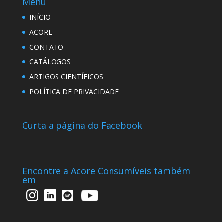
Menu
INÍCIO
ACORE
CONTATO
CATÁLOGOS
ARTIGOS CIENTÍFICOS
POLÍTICA DE PRIVACIDADE
Curta a página do Facebook
Encontre a Acore Consumíveis também
em