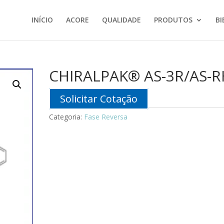
INÍCIO
ACORE
QUALIDADE
PRODUTOS
BI
CHIRALPAK® AS-3R/AS-R
Solicitar Cotação
Categoria:
Fase Reversa