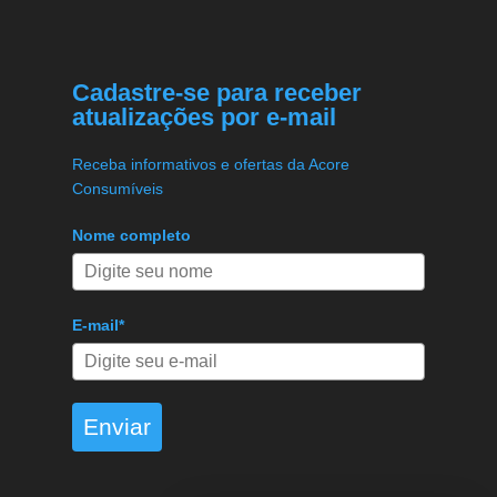
Cadastre-se para receber
atualizações por e-mail
Receba informativos e ofertas da Acore
Consumíveis
Nome completo
E-mail*
Enviar