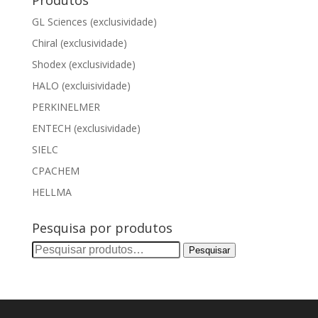
Produtos
GL Sciences (exclusividade)
Chiral (exclusividade)
Shodex (exclusividade)
HALO (excluisividade)
PERKINELMER
ENTECH (exclusividade)
SIELC
CPACHEM
HELLMA
Pesquisa por produtos
Pesquisar
Pesquisar
por: