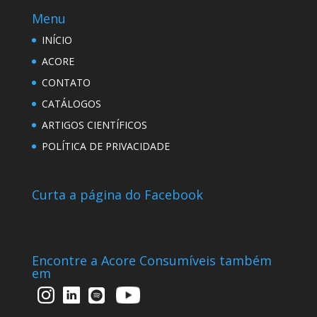
Menu
INÍCIO
ACORE
CONTATO
CATÁLOGOS
ARTIGOS CIENTÍFICOS
POLÍTICA DE PRIVACIDADE
Curta a página do Facebook
Encontre a Acore Consumíveis também
em