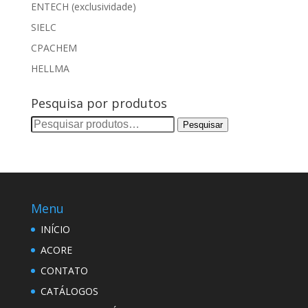
ENTECH (exclusividade)
SIELC
CPACHEM
HELLMA
Pesquisa por produtos
Pesquisar
Pesquisar
por:
Menu
INÍCIO
ACORE
CONTATO
CATÁLOGOS