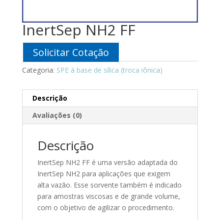
InertSep NH2 FF
Solicitar Cotação
Categoria:
SPE à base de sílica (troca iônica)
Descrição
Avaliações (0)
Descrição
InertSep NH2 FF é uma versão adaptada do
InertSep NH2 para aplicações que exigem
alta vazão. Esse sorvente também é indicado
para amostras viscosas e de grande volume,
com o objetivo de agilizar o procedimento.