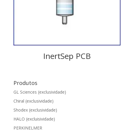
InertSep PCB
Produtos
GL Sciences (exclusividade)
Chiral (exclusividade)
Shodex (exclusividade)
HALO (excluisividade)
PERKINELMER