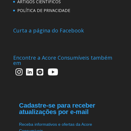
ARTIGOS CIENTÍFICOS
POLÍTICA DE PRIVACIDADE
Curta a página do Facebook
Encontre a Acore Consumíveis também
em
Cadastre-se para receber
atualizações por e-mail
Receba informativos e ofertas da Acore
Consumíveis