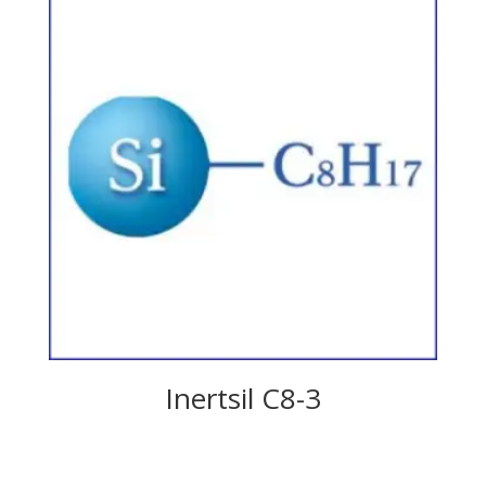
Inertsil C8-3