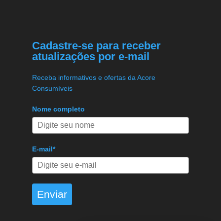
Cadastre-se para receber
atualizações por e-mail
Receba informativos e ofertas da Acore
Consumíveis
Nome completo
E-mail*
Enviar