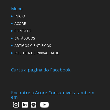
Menu
INÍCIO
ACORE
CONTATO
CATÁLOGOS
ARTIGOS CIENTÍFICOS
POLÍTICA DE PRIVACIDADE
Curta a página do Facebook
Encontre a Acore Consumíveis também
em