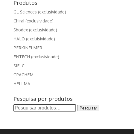
Produtos
GL Sciences (exclusividade)
Chiral (exclusividade)
Shodex (exclusividade)
HALO (excluisividade)
PERKINELMER
ENTECH (exclusividade)
SIELC
CPACHEM
HELLMA
Pesquisa por produtos
Pesquisar
Pesquisar
por: